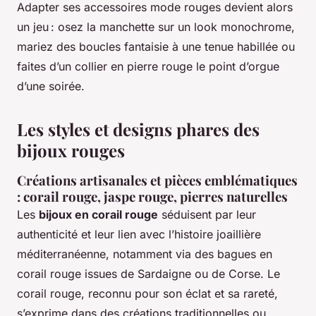
Adapter ses accessoires mode rouges devient alors
un jeu : osez la manchette sur un look monochrome,
mariez des boucles fantaisie à une tenue habillée ou
faites d’un collier en pierre rouge le point d’orgue
d’une soirée.
Les styles et designs phares des
bijoux rouges
Créations artisanales et pièces emblématiques
: corail rouge, jaspe rouge, pierres naturelles
Les
bijoux en corail rouge
séduisent par leur
authenticité et leur lien avec l’histoire joaillière
méditerranéenne, notamment via des bagues en
corail rouge issues de Sardaigne ou de Corse. Le
corail rouge, reconnu pour son éclat et sa rareté,
s’exprime dans des créations traditionnelles ou