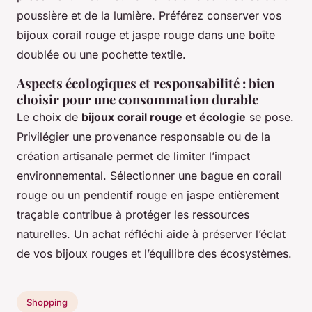
poussière et de la lumière. Préférez conserver vos
bijoux corail rouge et jaspe rouge dans une boîte
doublée ou une pochette textile.
Aspects écologiques et responsabilité : bien
choisir pour une consommation durable
Le choix de
bijoux corail rouge et écologie
se pose.
Privilégier une provenance responsable ou de la
création artisanale permet de limiter l’impact
environnemental. Sélectionner une bague en corail
rouge ou un pendentif rouge en jaspe entièrement
traçable contribue à protéger les ressources
naturelles. Un achat réfléchi aide à préserver l’éclat
de vos bijoux rouges et l’équilibre des écosystèmes.
Shopping