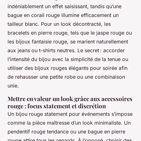
indéniablement un effet saisissant, tandis qu’une
bague en corail rouge illumine efficacement un
tailleur blanc. Pour un look décontracté, les
bracelets en pierre rouge, tels que le jaspe rouge ou
les bijoux fantaisie rouge, se marient naturellement
aux jeans ou t-shirts neutres. Le secret : accorder
l’intensité du bijou avec la simplicité de la tenue ou
utiliser des bijoux rouges élégants pour soirée afin
de rehausser une petite robe ou une combinaison
unie.
Mettre en valeur un look grâce aux accessoires
rouge : focus statement et discrétion
Un bijou rouge statement pour événements s’impose
comme la pièce maîtresse d’un look minimaliste. Un
pendentif rouge tendance ou une bague en pierre
rouge attire tous les regards. À l’opposé, choisir des