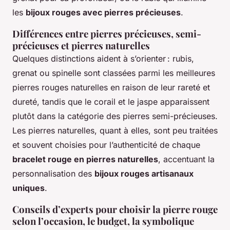
les
bijoux rouges avec pierres précieuses
.
Différences entre pierres précieuses, semi-
précieuses et pierres naturelles
Quelques distinctions aident à s’orienter : rubis,
grenat ou spinelle sont classées parmi les meilleures
pierres rouges naturelles en raison de leur rareté et
dureté, tandis que le corail et le jaspe apparaissent
plutôt dans la catégorie des pierres semi-précieuses.
Les pierres naturelles, quant à elles, sont peu traitées
et souvent choisies pour l’authenticité de chaque
bracelet rouge en pierres naturelles
, accentuant la
personnalisation des
bijoux rouges artisanaux
uniques
.
Conseils d’experts pour choisir la pierre rouge
selon l’occasion, le budget, la symbolique