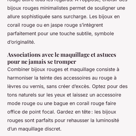
bijoux rouges minimalistes permet de souligner une
allure sophistiquée sans surcharge. Les bijoux en
corail rouge ou en jaspe rouge s’intègrent
parfaitement pour une touche subtile, symbole
d’originalité.
Associations avec le maquillage et astuces
pour ne jamais se tromper
Combiner bijoux rouges et maquillage consiste à
harmoniser la teinte des accessoires au rouge à
lèvres ou vernis, sans créer d’excès. Optez pour des
tons naturels sur les yeux et laissez un accessoire
mode rouge ou une bague en corail rouge faire
office de point focal. Gardez en tête : les bijoux
rouges sont parfaits pour rehausser la luminosité
d’un maquillage discret.