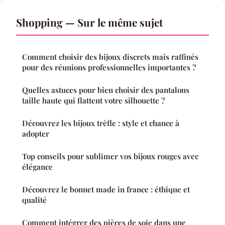
Shopping — Sur le même sujet
Comment choisir des bijoux discrets mais raffinés
pour des réunions professionnelles importantes ?
Quelles astuces pour bien choisir des pantalons
taille haute qui flattent votre silhouette ?
Découvrez les bijoux trèfle : style et chance à
adopter
Top conseils pour sublimer vos bijoux rouges avec
élégance
Découvrez le bonnet made in france : éthique et
qualité
Comment intégrer des pièces de soie dans une