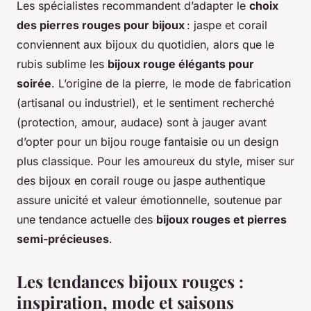
Les spécialistes recommandent d’adapter le
choix
des pierres rouges pour bijoux
: jaspe et corail
conviennent aux bijoux du quotidien, alors que le
rubis sublime les
bijoux rouge élégants pour
soirée
. L’origine de la pierre, le mode de fabrication
(artisanal ou industriel), et le sentiment recherché
(protection, amour, audace) sont à jauger avant
d’opter pour un bijou rouge fantaisie ou un design
plus classique. Pour les amoureux du style, miser sur
des bijoux en corail rouge ou jaspe authentique
assure unicité et valeur émotionnelle, soutenue par
une tendance actuelle des
bijoux rouges et pierres
semi-précieuses
.
Les tendances bijoux rouges :
inspiration, mode et saisons