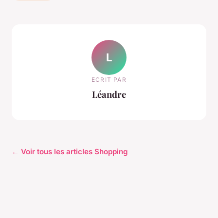
L
ECRIT PAR
Léandre
← Voir tous les articles Shopping