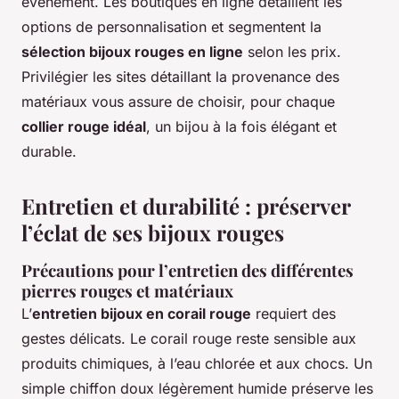
événement. Les boutiques en ligne détaillent les
options de personnalisation et segmentent la
sélection bijoux rouges en ligne
selon les prix.
Privilégier les sites détaillant la provenance des
matériaux vous assure de choisir, pour chaque
collier rouge idéal
, un bijou à la fois élégant et
durable.
Entretien et durabilité : préserver
l’éclat de ses bijoux rouges
Précautions pour l’entretien des différentes
pierres rouges et matériaux
L’
entretien bijoux en corail rouge
requiert des
gestes délicats. Le corail rouge reste sensible aux
produits chimiques, à l’eau chlorée et aux chocs. Un
simple chiffon doux légèrement humide préserve les