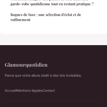
garde-robe quotidienne tout en restant pratique ?
Bagues de luxe : une sélection d'éclat et de
raffinement
Glamourquotidien
Parce que votre allure obéit à des lois invisibles.
Accueil
Mentions légales
Contact