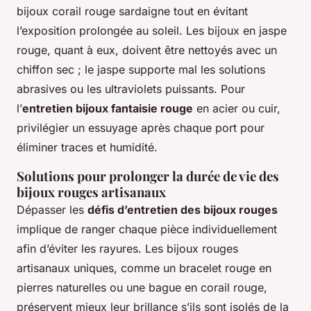
bijoux corail rouge sardaigne tout en évitant
l’exposition prolongée au soleil. Les bijoux en jaspe
rouge, quant à eux, doivent être nettoyés avec un
chiffon sec ; le jaspe supporte mal les solutions
abrasives ou les ultraviolets puissants. Pour
l’
entretien bijoux fantaisie rouge
en acier ou cuir,
privilégier un essuyage après chaque port pour
éliminer traces et humidité.
Solutions pour prolonger la durée de vie des
bijoux rouges artisanaux
Dépasser les
défis d’entretien des bijoux rouges
implique de ranger chaque pièce individuellement
afin d’éviter les rayures. Les bijoux rouges
artisanaux uniques, comme un bracelet rouge en
pierres naturelles ou une bague en corail rouge,
préservent mieux leur brillance s’ils sont isolés de la