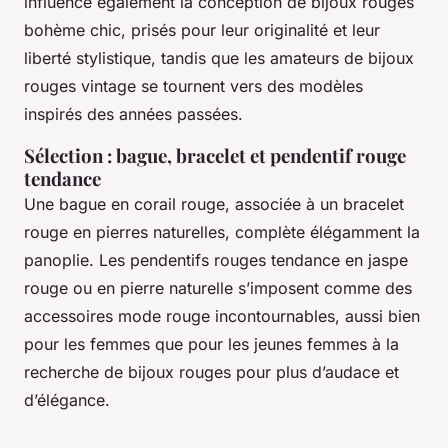
influence également la conception de bijoux rouges
bohème chic, prisés pour leur originalité et leur
liberté stylistique, tandis que les amateurs de bijoux
rouges vintage se tournent vers des modèles
inspirés des années passées.
Sélection : bague, bracelet et pendentif rouge
tendance
Une bague en corail rouge, associée à un bracelet
rouge en pierres naturelles, complète élégamment la
panoplie. Les pendentifs rouges tendance en jaspe
rouge ou en pierre naturelle s’imposent comme des
accessoires mode rouge incontournables, aussi bien
pour les femmes que pour les jeunes femmes à la
recherche de bijoux rouges pour plus d’audace et
d’élégance.