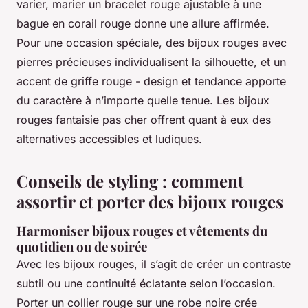
varier, marier un bracelet rouge ajustable à une
bague en corail rouge donne une allure affirmée.
Pour une occasion spéciale, des bijoux rouges avec
pierres précieuses individualisent la silhouette, et un
accent de griffe rouge - design et tendance apporte
du caractère à n’importe quelle tenue. Les bijoux
rouges fantaisie pas cher offrent quant à eux des
alternatives accessibles et ludiques.
Conseils de styling : comment
assortir et porter des bijoux rouges
Harmoniser bijoux rouges et vêtements du
quotidien ou de soirée
Avec les bijoux rouges, il s’agit de créer un contraste
subtil ou une continuité éclatante selon l’occasion.
Porter un collier rouge sur une robe noire crée