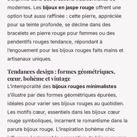
modernes. Les
bijoux en jaspe rouge
offrent une
option tout aussi raffinée : cette pierre, appréciée
pour sa teinte profonde, se décline dans des
bracelets en pierre rouge pour femmes ou des
pendentifs rouges tendance, répondant à
l’engouement pour les bijoux rouges faits mains et
artisanaux uniques.
Tendances design : formes géométriques,
cœur, bohème et vintage
L’intemporalité des
bijoux rouges minimalistes
s’illustre par des formes géométriques épurées,
idéales pour varier ses bijoux rouges au quotidien.
Les motifs cœur, essentiels dans les bijoux cœur
rouge symboliques, incarnent le romantisme dans la
parure bijoux rouge. L’inspiration bohème chic