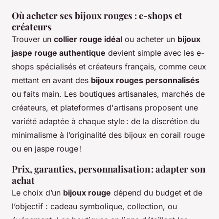
Où acheter ses bijoux rouges : e-shops et
créateurs
Trouver un
collier rouge idéal
ou acheter un
bijoux
jaspe rouge authentique
devient simple avec les e-
shops spécialisés et créateurs français, comme ceux
mettant en avant des
bijoux rouges personnalisés
ou faits main. Les boutiques artisanales, marchés de
créateurs, et plateformes d'artisans proposent une
variété adaptée à chaque style : de la discrétion du
minimalisme à l’originalité des bijoux en corail rouge
ou en jaspe rouge !
Prix, garanties, personnalisation : adapter son
achat
Le choix d’un
bijoux rouge
dépend du budget et de
l’objectif : cadeau symbolique, collection, ou