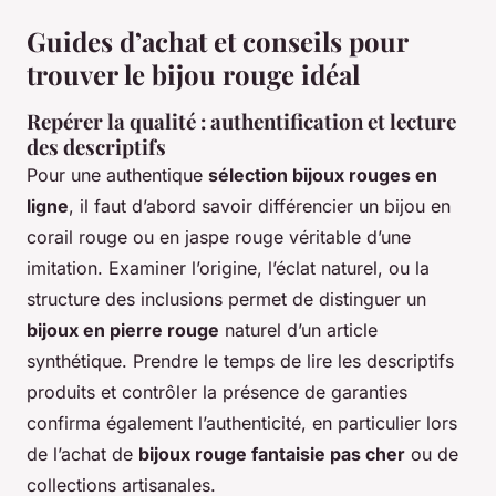
Guides d’achat et conseils pour
trouver le bijou rouge idéal
Repérer la qualité : authentification et lecture
des descriptifs
Pour une authentique
sélection bijoux rouges en
ligne
, il faut d’abord savoir différencier un bijou en
corail rouge ou en jaspe rouge véritable d’une
imitation. Examiner l’origine, l’éclat naturel, ou la
structure des inclusions permet de distinguer un
bijoux en pierre rouge
naturel d’un article
synthétique. Prendre le temps de lire les descriptifs
produits et contrôler la présence de garanties
confirma également l’authenticité, en particulier lors
de l’achat de
bijoux rouge fantaisie pas cher
ou de
collections artisanales.