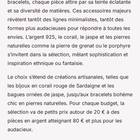
bracelets, chaque pièce attire par sa teinte éclatante
et sa diversité de matières. Ces accessoires majeurs
révèlent tantôt des lignes minimalistes, tantôt des
formes plus audacieuses pour répondre à toutes les
envies. L’argent 925, le corail, le jaspe et les pierres
naturelles comme la pierre de grenat ou le porphyre
s’invitent dans la sélection, mêlant sophistication et
inspiration ethnique ou fantaisie.
Le choix s’étend de créations artisanales, telles que
les bijoux en corail rouge de Sardaigne et les
bagues ornées de jaspe, jusqu’aux bracelets bohème
chic en pierres naturelles. Pour chaque budget, la
sélection va de petits prix autour de 20 € à des
pièces en argent atteignant 80 € et plus pour les
audacieux.