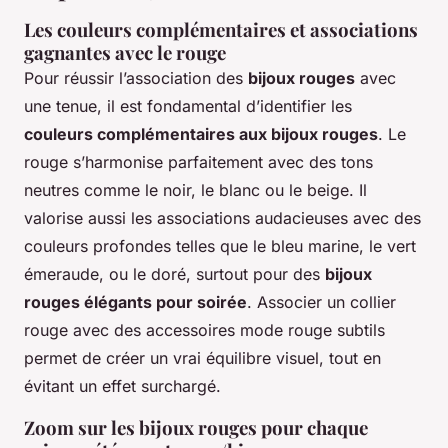
Les couleurs complémentaires et associations
gagnantes avec le rouge
Pour réussir l’association des
bijoux rouges
avec
une tenue, il est fondamental d’identifier les
couleurs complémentaires aux bijoux rouges
. Le
rouge s’harmonise parfaitement avec des tons
neutres comme le noir, le blanc ou le beige. Il
valorise aussi les associations audacieuses avec des
couleurs profondes telles que le bleu marine, le vert
émeraude, ou le doré, surtout pour des
bijoux
rouges élégants pour soirée
. Associer un collier
rouge avec des accessoires mode rouge subtils
permet de créer un vrai équilibre visuel, tout en
évitant un effet surchargé.
Zoom sur les bijoux rouges pour chaque