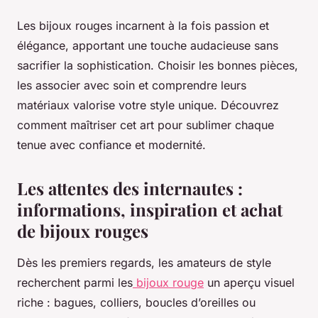
Les bijoux rouges incarnent à la fois passion et
élégance, apportant une touche audacieuse sans
sacrifier la sophistication. Choisir les bonnes pièces,
les associer avec soin et comprendre leurs
matériaux valorise votre style unique. Découvrez
comment maîtriser cet art pour sublimer chaque
tenue avec confiance et modernité.
Les attentes des internautes :
informations, inspiration et achat
de bijoux rouges
Dès les premiers regards, les amateurs de style
recherchent parmi les
bijoux rouge
un aperçu visuel
riche : bagues, colliers, boucles d’oreilles ou