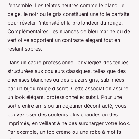
l’ensemble. Les teintes neutres comme le blanc, le
beige, le noir ou le gris constituent une toile parfaite
pour révéler l’intensité et la profondeur du rouge.
Complémentaires, les nuances de bleu marine ou de
vert olive apportent un contraste élégant tout en
restant sobres.
Dans un cadre professionnel, privilégiez des tenues
structurées aux couleurs classiques, telles que des
chemises blanches ou des blazers gris, sublimées
par un bijou rouge discret. Cette association assure
un look élégant, professionnel et subtil. Pour une
sortie entre amis ou un déjeuner décontracté, vous
pouvez oser des couleurs plus chaudes ou des
imprimés, en veillant à ne pas surcharger votre look.
Par exemple, un top crème ou une robe à motifs