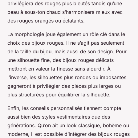
privilégiera des rouges plus bleutés tandis qu’une
peau à sous-ton chaud s’harmonisera mieux avec
des rouges orangés ou éclatants.
La morphologie joue également un rôle clé dans le
choix des bijoux rouges. Il ne s’agit pas seulement
de la taille du bijou, mais aussi de son design. Pour
une silhouette fine, des bijoux rouges délicats
mettront en valeur la finesse sans alourdir. À
l’inverse, les silhouettes plus rondes ou imposantes
gagneront à privilégier des pièces plus larges ou
plus structurées pour équilibrer la silhouette.
Enfin, les conseils personnalisés tiennent compte
aussi bien des styles vestimentaires que des
générations. Qu’on ait un look classique, bohème ou
moderne, il est possible d’intégrer des bijoux rouges