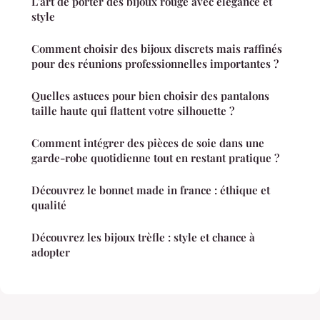
L'art de porter des bijoux rouge avec élégance et
style
Comment choisir des bijoux discrets mais raffinés
pour des réunions professionnelles importantes ?
Quelles astuces pour bien choisir des pantalons
taille haute qui flattent votre silhouette ?
Comment intégrer des pièces de soie dans une
garde-robe quotidienne tout en restant pratique ?
Découvrez le bonnet made in france : éthique et
qualité
Découvrez les bijoux trèfle : style et chance à
adopter