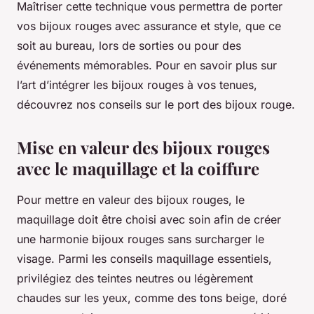
Maîtriser cette technique vous permettra de porter
vos bijoux rouges avec assurance et style, que ce
soit au bureau, lors de sorties ou pour des
événements mémorables. Pour en savoir plus sur
l’art d’intégrer les bijoux rouges à vos tenues,
découvrez nos conseils sur le port des bijoux rouge.
Mise en valeur des bijoux rouges
avec le maquillage et la coiffure
Pour mettre en valeur des bijoux rouges, le
maquillage doit être choisi avec soin afin de créer
une harmonie bijoux rouges sans surcharger le
visage. Parmi les conseils maquillage essentiels,
privilégiez des teintes neutres ou légèrement
chaudes sur les yeux, comme des tons beige, doré