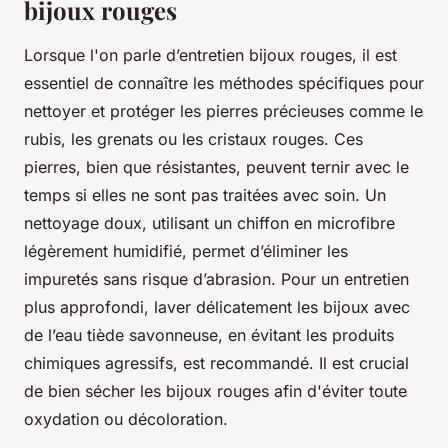
bijoux rouges
Lorsque l'on parle d’entretien bijoux rouges, il est
essentiel de connaître les méthodes spécifiques pour
nettoyer et protéger les pierres précieuses comme le
rubis, les grenats ou les cristaux rouges. Ces
pierres, bien que résistantes, peuvent ternir avec le
temps si elles ne sont pas traitées avec soin. Un
nettoyage doux, utilisant un chiffon en microfibre
légèrement humidifié, permet d’éliminer les
impuretés sans risque d’abrasion. Pour un entretien
plus approfondi, laver délicatement les bijoux avec
de l’eau tiède savonneuse, en évitant les produits
chimiques agressifs, est recommandé. Il est crucial
de bien sécher les bijoux rouges afin d'éviter toute
oxydation ou décoloration.