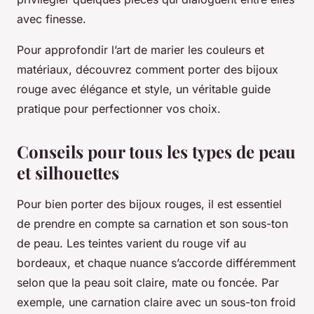
avec finesse.
Pour approfondir l’art de marier les couleurs et
matériaux, découvrez comment porter des bijoux
rouge avec élégance et style, un véritable guide
pratique pour perfectionner vos choix.
Conseils pour tous les types de peau
et silhouettes
Pour bien porter des bijoux rouges, il est essentiel
de prendre en compte sa carnation et son sous-ton
de peau. Les teintes varient du rouge vif au
bordeaux, et chaque nuance s’accorde différemment
selon que la peau soit claire, mate ou foncée. Par
exemple, une carnation claire avec un sous-ton froid