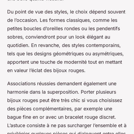
Du point de vue des styles, le choix dépend souvent
de l’occasion. Les formes classiques, comme les
petites boucles d’oreilles rondes ou les pendentifs
sobres, conviendront pour un look élégant au
quotidien. En revanche, des styles contemporains,
tels que les designs géométriques ou asymétriques,
apportent une touche de modernité tout en mettant
en valeur l’éclat des bijoux rouges.
Associations réussies demandent également une
harmonie dans la superposition. Porter plusieurs
bijoux rouges peut être très chic si vous choisissez
des pièces complémentaires, par exemple une
bague fine en or avec un bracelet rouge discret.
L’astuce consiste à ne pas surcharger l’ensemble et à
privilégier quelques pièces qui dialoguent entre elles