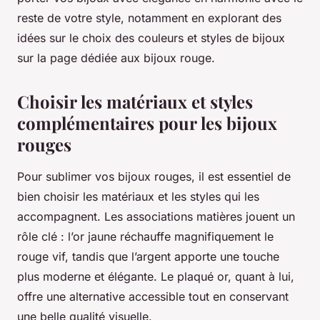
reste de votre style, notamment en explorant des
idées sur le choix des couleurs et styles de bijoux
sur la page dédiée aux bijoux rouge.
Choisir les matériaux et styles
complémentaires pour les bijoux
rouges
Pour sublimer vos bijoux rouges, il est essentiel de
bien choisir les matériaux et les styles qui les
accompagnent. Les associations matières jouent un
rôle clé : l’or jaune réchauffe magnifiquement le
rouge vif, tandis que l’argent apporte une touche
plus moderne et élégante. Le plaqué or, quant à lui,
offre une alternative accessible tout en conservant
une belle qualité visuelle.