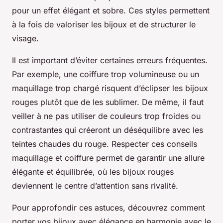
pour un effet élégant et sobre. Ces styles permettent
à la fois de valoriser les bijoux et de structurer le
visage.
Il est important d’éviter certaines erreurs fréquentes.
Par exemple, une coiffure trop volumineuse ou un
maquillage trop chargé risquent d’éclipser les bijoux
rouges plutôt que de les sublimer. De même, il faut
veiller à ne pas utiliser de couleurs trop froides ou
contrastantes qui créeront un déséquilibre avec les
teintes chaudes du rouge. Respecter ces conseils
maquillage et coiffure permet de garantir une allure
élégante et équilibrée, où les bijoux rouges
deviennent le centre d’attention sans rivalité.
Pour approfondir ces astuces, découvrez comment
porter vos bijoux avec élégance en harmonie avec le