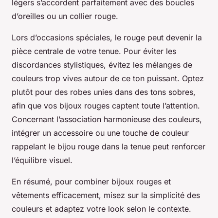
légers s’accordent parfaitement avec des boucles
d’oreilles ou un collier rouge.
Lors d’occasions spéciales, le rouge peut devenir la
pièce centrale de votre tenue. Pour éviter les
discordances stylistiques, évitez les mélanges de
couleurs trop vives autour de ce ton puissant. Optez
plutôt pour des robes unies dans des tons sobres,
afin que vos bijoux rouges captent toute l’attention.
Concernant l’association harmonieuse des couleurs,
intégrer un accessoire ou une touche de couleur
rappelant le bijou rouge dans la tenue peut renforcer
l’équilibre visuel.
En résumé, pour combiner bijoux rouges et
vêtements efficacement, misez sur la simplicité des
couleurs et adaptez votre look selon le contexte.