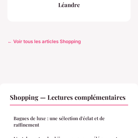
Léandre
← Voir tous les articles Shopping
Shopping — Lectures complémentaires
Bagues de luxe : une sélection d'éclat et de
raffinement