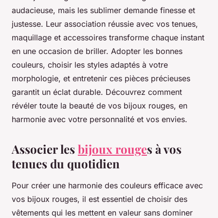
audacieuse, mais les sublimer demande finesse et
justesse. Leur association réussie avec vos tenues,
maquillage et accessoires transforme chaque instant
en une occasion de briller. Adopter les bonnes
couleurs, choisir les styles adaptés à votre
morphologie, et entretenir ces pièces précieuses
garantit un éclat durable. Découvrez comment
révéler toute la beauté de vos bijoux rouges, en
harmonie avec votre personnalité et vos envies.
Associer les
bijoux rouge
s à vos
tenues du quotidien
Pour créer une harmonie des couleurs efficace avec
vos bijoux rouges, il est essentiel de choisir des
vêtements qui les mettent en valeur sans dominer