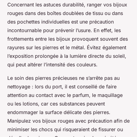
Concernant les astuces durabilité, ranger vos bijoux
rouges dans des boîtes doublées de tissu ou dans
des pochettes individuelles est une précaution
incontournable pour prévenir l’usure. En effet, les
frottements entre les bijoux provoquent souvent des
rayures sur les pierres et le métal. Évitez également
l’exposition prolongée à la lumière directe du soleil,
qui peut altérer l’intensité des couleurs.
Le soin des pierres précieuses ne s’arrête pas au
nettoyage : lors du port, il est conseillé de faire
attention au contact avec le parfum, le maquillage
ou les lotions, car ces substances peuvent
endommager la surface délicate des pierres.
Manipulez vos bijoux rouges avec précaution afin de
minimiser les chocs qui risqueraient de fissurer ou