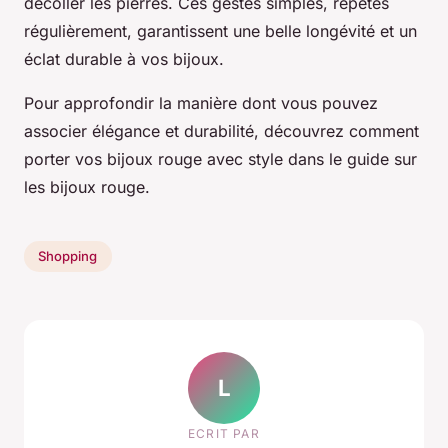
décoller les pierres. Ces gestes simples, répétés
régulièrement, garantissent une belle longévité et un
éclat durable à vos bijoux.
Pour approfondir la manière dont vous pouvez
associer élégance et durabilité, découvrez comment
porter vos bijoux rouge avec style dans le guide sur
les bijoux rouge.
Shopping
L
ECRIT PAR