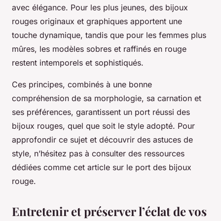
avec élégance. Pour les plus jeunes, des bijoux
rouges originaux et graphiques apportent une
touche dynamique, tandis que pour les femmes plus
mûres, les modèles sobres et raffinés en rouge
restent intemporels et sophistiqués.
Ces principes, combinés à une bonne
compréhension de sa morphologie, sa carnation et
ses préférences, garantissent un port réussi des
bijoux rouges, quel que soit le style adopté. Pour
approfondir ce sujet et découvrir des astuces de
style, n’hésitez pas à consulter des ressources
dédiées comme cet article sur le port des bijoux
rouge.
Entretenir et préserver l’éclat de vos