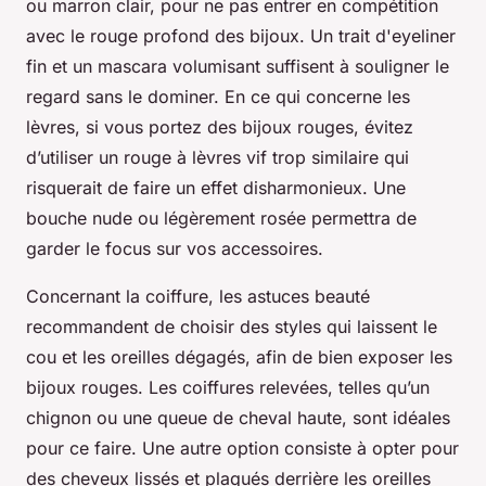
ou marron clair, pour ne pas entrer en compétition
avec le rouge profond des bijoux. Un trait d'eyeliner
fin et un mascara volumisant suffisent à souligner le
regard sans le dominer. En ce qui concerne les
lèvres, si vous portez des bijoux rouges, évitez
d’utiliser un rouge à lèvres vif trop similaire qui
risquerait de faire un effet disharmonieux. Une
bouche nude ou légèrement rosée permettra de
garder le focus sur vos accessoires.
Concernant la coiffure, les astuces beauté
recommandent de choisir des styles qui laissent le
cou et les oreilles dégagés, afin de bien exposer les
bijoux rouges. Les coiffures relevées, telles qu’un
chignon ou une queue de cheval haute, sont idéales
pour ce faire. Une autre option consiste à opter pour
des cheveux lissés et plaqués derrière les oreilles